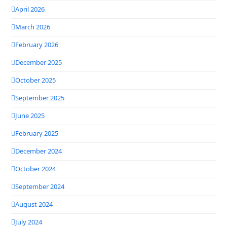
April 2026
March 2026
February 2026
December 2025
October 2025
September 2025
June 2025
February 2025
December 2024
October 2024
September 2024
August 2024
July 2024