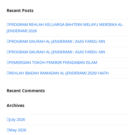
Recent Posts
PROGRAM REHLAH KELUARGA BAHTERA MELAYU MERDEKA AL-
JENDERAMI 2026
PROGRAM DAURAH AL-JENDERAMI : ASAS FARDU AIN
PROGRAM DAURAH AL-JENDERAMI : ASAS FARDU AIN
PEMERGIAN TOKOH PEMIKIR PERADABAN ISLAM
REHLAH IBADAH RAMADAN AL-JENDERAMI 2026/1447H
Recent Comments
Archives
July 2026
May 2026