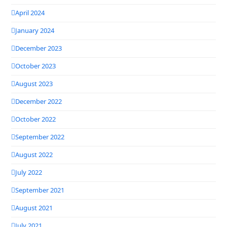
April 2024
January 2024
December 2023
October 2023
August 2023
December 2022
October 2022
September 2022
August 2022
July 2022
September 2021
August 2021
July 2021