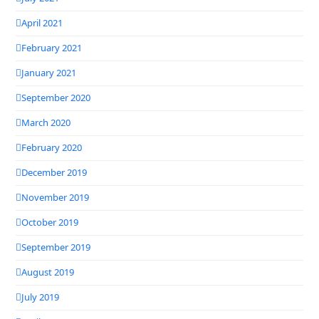
April 2021
February 2021
January 2021
September 2020
March 2020
February 2020
December 2019
November 2019
October 2019
September 2019
August 2019
July 2019